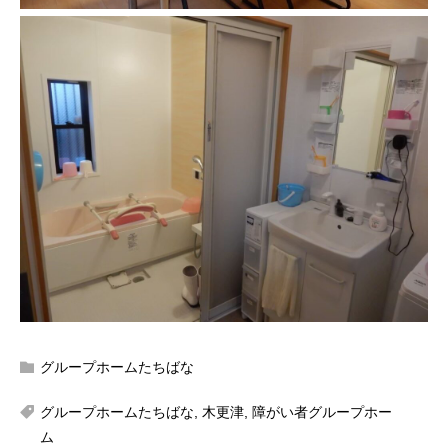
グループホームたちばな
グループホームたちばな
,
木更津
,
障がい者グループホー
ム