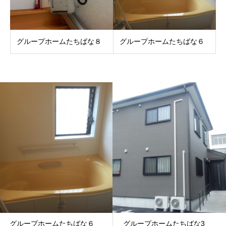
グループホームたちばな８
グループホームたちばな６
グループホームたちばな６
グループホームたちばな3