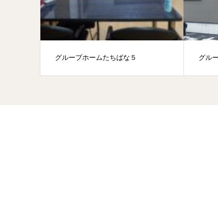
２
グループホームたちばな５
グル