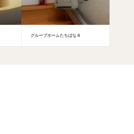
グループホームたちばな８
グルー