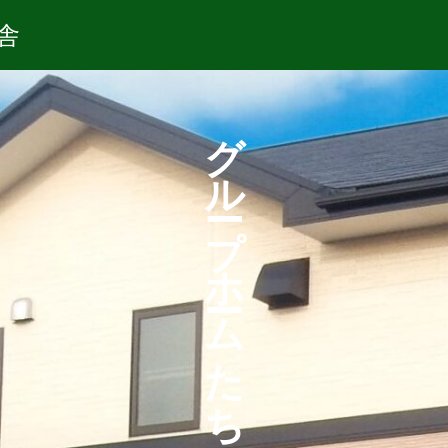
舎
グループホームたちばな