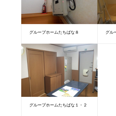
グループホームたちばな８
グル
グループホームたちばな１・２