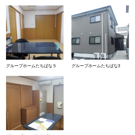
グループホームたちばな５
グループホームたちばな3