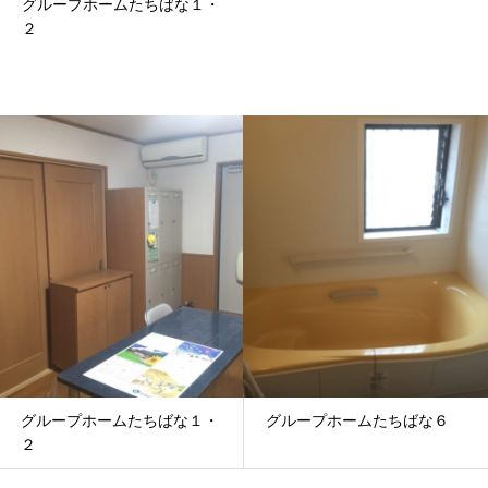
グループホームたちばな１・
２
グループホームたちばな１・
グループホームたちばな６
２