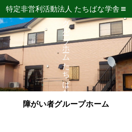
特定非営利活動法人 たちばな学舎
グループホームたちばな
障がい者グループホーム